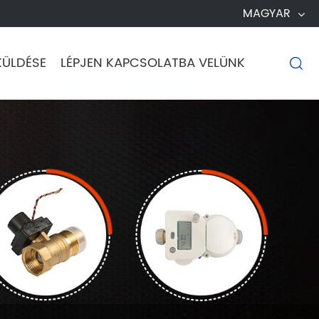
MAGYAR
KÜLDÉSE
LÉPJEN KAPCSOLATBA VELÜNK
